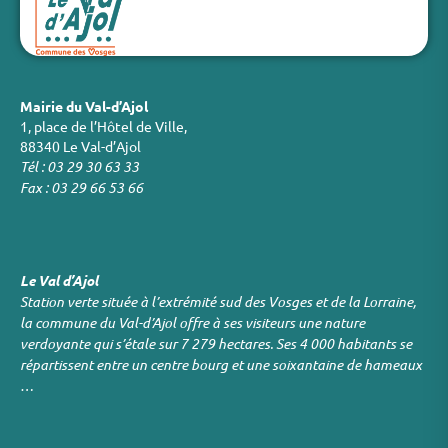
Mairie du Val-d’Ajol
1, place de l’Hôtel de Ville,
88340 Le Val-d’Ajol
Tél : 03 29 30 63 33
Fax : 03 29 66 53 66
Le Val d’Ajol
Station verte située à l’extrémité sud des Vosges et de la Lorraine,
la commune du Val-d’Ajol offre à ses visiteurs une nature
verdoyante qui s’étale sur 7 279 hectares. Ses 4 000 habitants se
répartissent entre un centre bourg et une soixantaine de hameaux
…