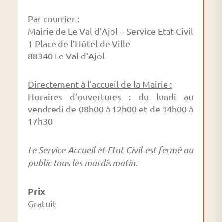
Par courrier :
Mairie de Le Val d’Ajol – Service Etat-Civil
1 Place de l’Hôtel de Ville
88340 Le Val d’Ajol
Directement à l’accueil de la Mairie :
Horaires d’ouvertures : du lundi au
vendredi de 08h00 à 12h00 et de 14h00 à
17h30
Le Service Accueil et Etat Civil est fermé au
public tous les mardis matin.
Prix
Gratuit