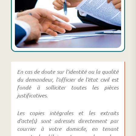
En cas de doute sur l’identité ou la qualité
du demandeur, l’officier de l’état civil est
fondé à solliciter toutes les pièces
justificatives.
Les copies intégrales et les extraits
d’acte(s) sont adressés directement par
courrier à votre domicile, en tenant