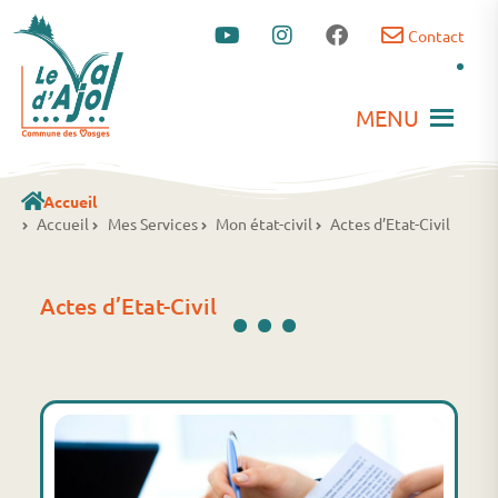
Contact
MENU
Accueil
Accueil
Mes Services
Mon état-civil
Actes d’Etat-Civil
...
Actes d’Etat-Civil