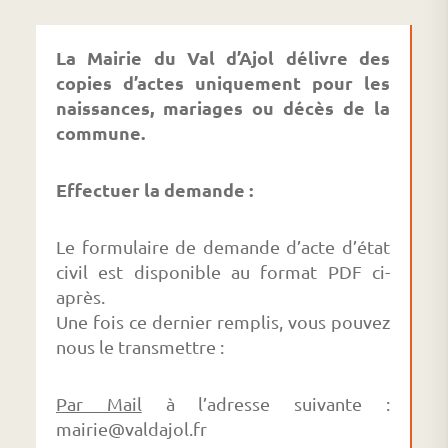
La Mairie du Val d’Ajol délivre des
copies d’actes uniquement pour les
naissances, mariages ou décès de la
commune.
Effectuer la demande :
Le formulaire de demande d’acte d’état
civil est disponible au format PDF ci-
après.
Une fois ce dernier remplis, vous pouvez
nous le transmettre :
Par Mail
à l’adresse suivante :
mairie@valdajol.fr