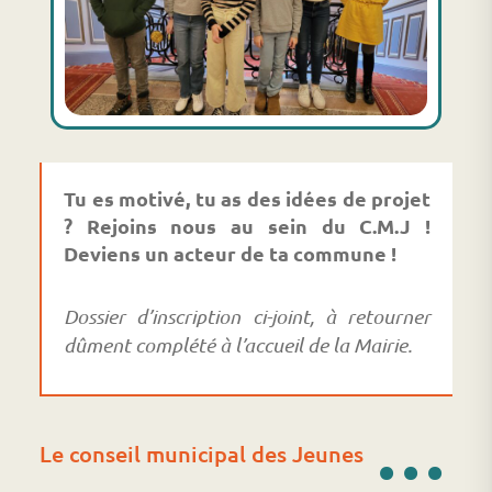
Tu es motivé, tu as des idées de projet
? Rejoins nous au sein du C.M.J !
Deviens un acteur de ta commune !
Dossier d’inscription ci-joint, à retourner
dûment complété à l’accueil
de la Mairie.
...
Le conseil municipal des Jeunes