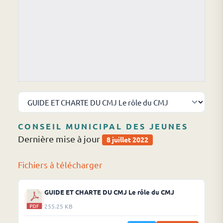
CONSEIL MUNICIPAL DES JEUNES
Dernière mise à jour
8 juillet 2022
Fichiers à télécharger
GUIDE ET CHARTE DU CMJ Le rôle du CMJ
255.25 KB