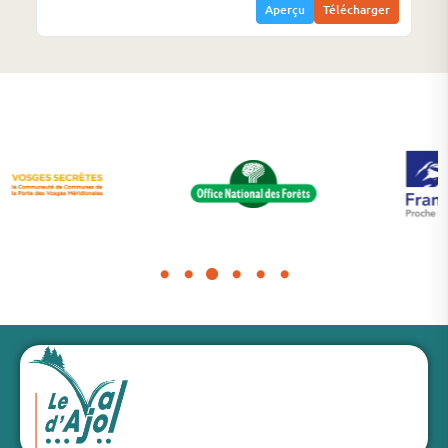
Aperçu
Télécharger