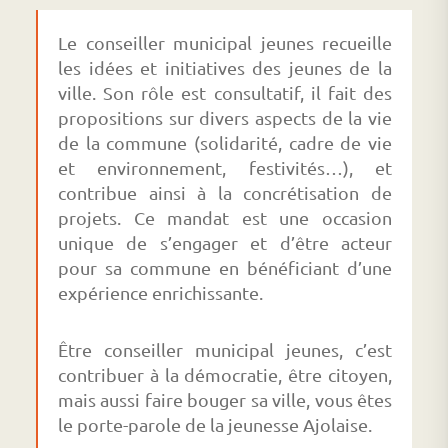
Le conseiller municipal jeunes recueille
les idées et initiatives des jeunes de la
ville. Son rôle est consultatif, il fait des
propositions sur divers aspects de la vie
de la commune (solidarité, cadre de vie
et environnement, festivités…), et
contribue ainsi à la concrétisation de
projets. Ce mandat est une occasion
unique de s’engager et d’être acteur
pour sa commune en bénéficiant d’une
expérience enrichissante.
Être conseiller municipal jeunes, c’est
contribuer à la démocratie, être citoyen,
mais aussi faire bouger sa ville, vous êtes
le porte-parole de la jeunesse Ajolaise.