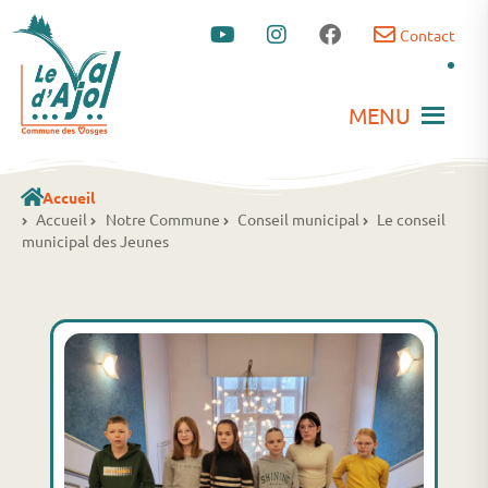
Contact
MENU
Accueil
Accueil
Notre Commune
Conseil municipal
Le conseil
municipal des Jeunes