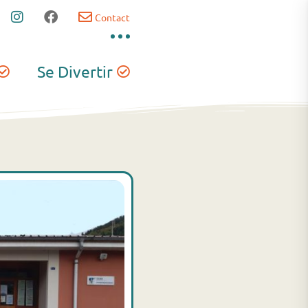
Contact
Se Divertir