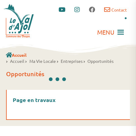
Contact
MENU
Accueil
...
Accueil
Ma Vie Locale
Entreprises
Opportunités
Opportunités
Page en travaux