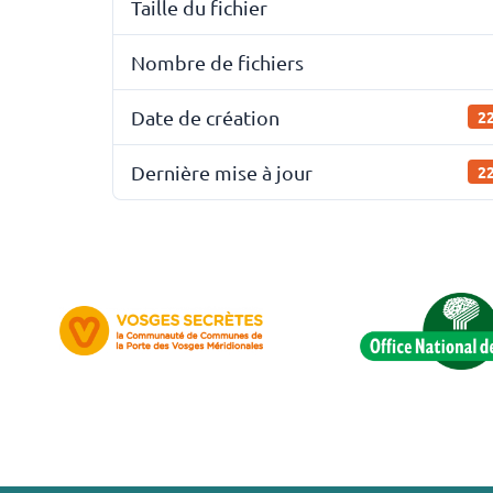
Taille du fichier
Nombre de fichiers
Date de création
22
Dernière mise à jour
22