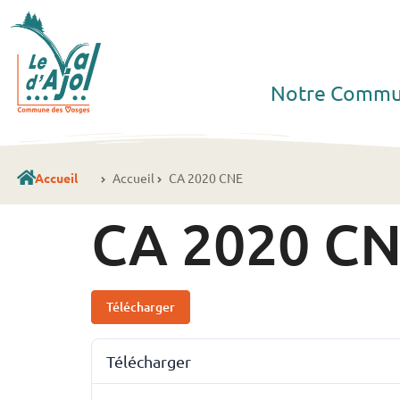
Notre Comm
Accueil
Accueil
CA 2020 CNE
CA 2020 C
Télécharger
Télécharger