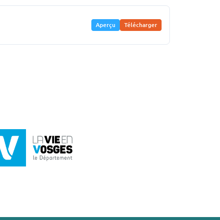
Aperçu
Télécharger