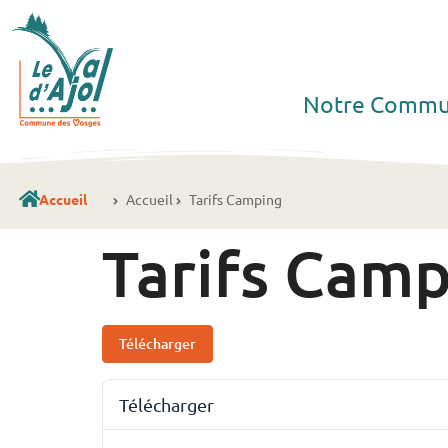
Notre Comm
Accueil
Accueil
Tarifs Camping
Tarifs Cam
Télécharger
Télécharger