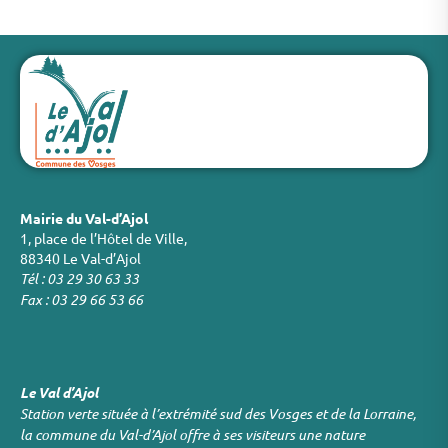
Mairie du Val-d’Ajol
1, place de l’Hôtel de Ville,
88340 Le Val-d’Ajol
Tél : 03 29 30 63 33
Fax : 03 29 66 53 66
Le Val d’Ajol
Station verte située à l’extrémité sud des Vosges et de la Lorraine,
la commune du Val-d’Ajol offre à ses visiteurs une nature