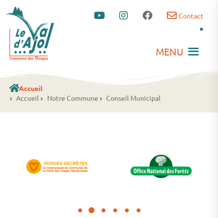
Contact
MENU
Accueil
Accueil
Notre Commune
Conseil Municipal