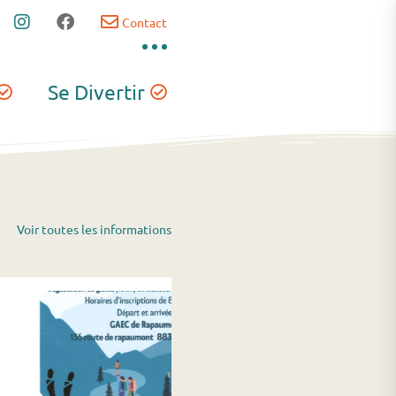
Contact
Se Divertir
Voir toutes les informations