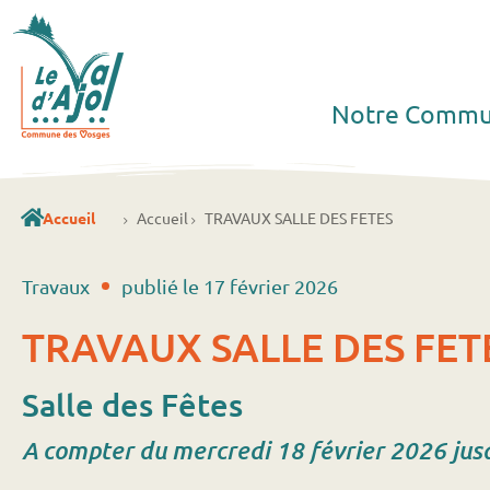
Notre Comm
Accueil
Accueil
TRAVAUX SALLE DES FETES
Travaux
publié le
17 février 2026
TRAVAUX SALLE DES FET
Salle des Fêtes
A compter du mercredi 18 février 2026 jusq