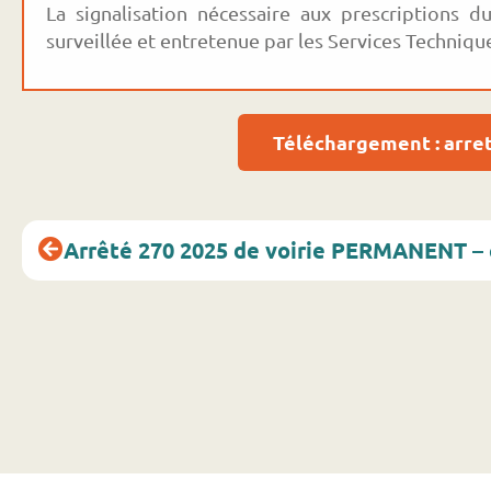
La signalisation nécessaire aux prescriptions d
surveillée et entretenue par les Services Techniq
Téléchargement : arret