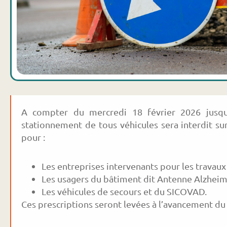
A compter du mercredi 18 février 2026 jusqu’à
stationnement de tous véhicules sera interdit sur
pour :
Les entreprises intervenants pour les travaux 
Les usagers du bâtiment dit Antenne Alzheime
Les véhicules de secours et du SICOVAD.
Ces prescriptions seront levées à l’avancement du 