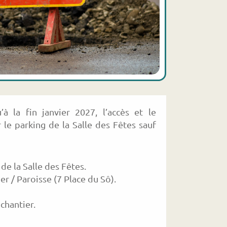
 la fin janvier 2027, l’accès et le
 le parking de la Salle des Fêtes sauf
de la Salle des Fêtes.
r / Paroisse (7 Place du Sô).
chantier.