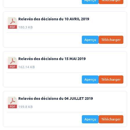
Relevés des décisions du 10 AVRIL 2019
180.3 KB
Aperçu
Télécharger
Relevés des décisions du 15 MAI 2019
162.14 KB
Aperçu
Télécharger
Relevés des décisions du 04 JUILLET 2019
199.8 KB
Aperçu
Télécharger