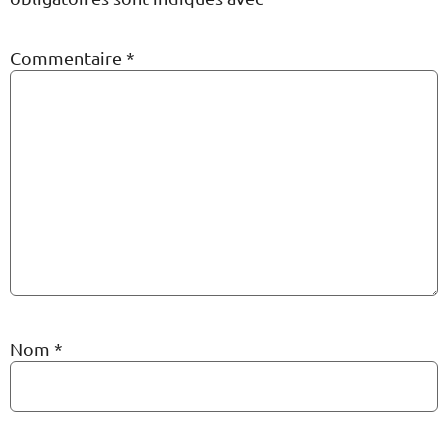
Commentaire
*
Nom
*