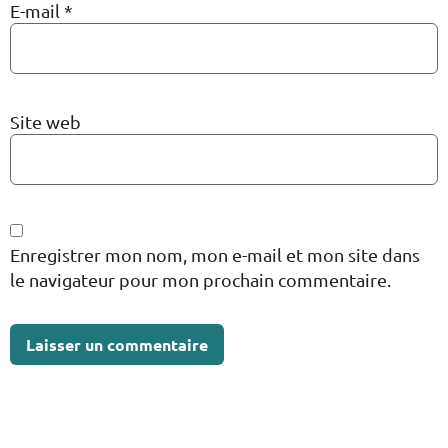
E-mail
*
Site web
Enregistrer mon nom, mon e-mail et mon site dans
le navigateur pour mon prochain commentaire.