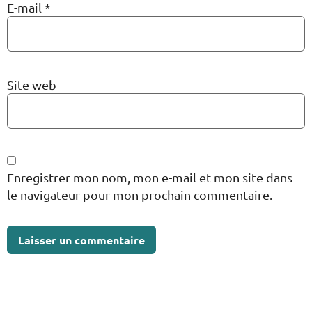
E-mail
*
Site web
Enregistrer mon nom, mon e-mail et mon site dans
le navigateur pour mon prochain commentaire.