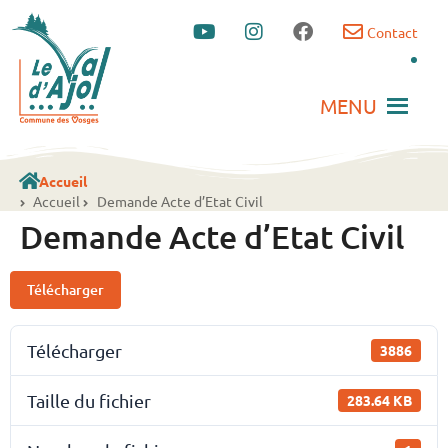
Contact
MENU
Accueil
Accueil
Demande Acte d’Etat Civil
Demande Acte d’Etat Civil
Télécharger
Télécharger
3886
Taille du fichier
283.64 KB