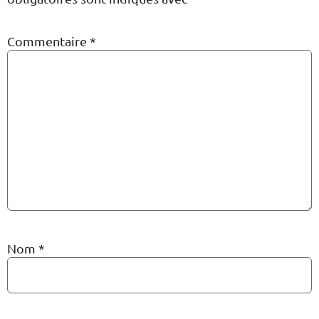
Commentaire
*
Nom
*