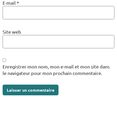
E-mail
*
Site web
Enregistrer mon nom, mon e-mail et mon site dans
le navigateur pour mon prochain commentaire.