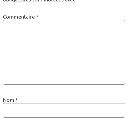
Commentaire
*
Nom
*