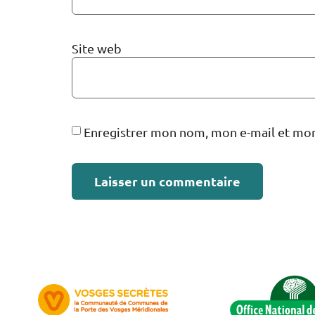
Site web
Enregistrer mon nom, mon e-mail et mon