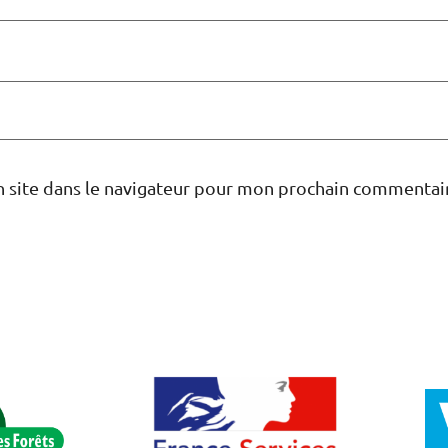
 site dans le navigateur pour mon prochain commentai