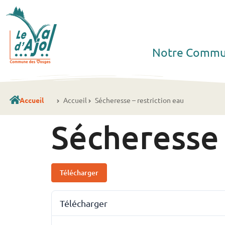
Notre Comm
Accueil
Accueil
Sécheresse – restriction eau
Sécheresse 
Télécharger
Télécharger