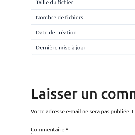
Taille du fichier
Nombre de fichiers
Date de création
Dernière mise à jour
Laisser un com
Votre adresse e-mail ne sera pas publiée.
L
Commentaire
*