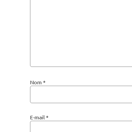
Nom
*
E-mail
*